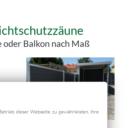
ichtschutzzäune
se oder Balkon nach Maß
Betrieb dieser Webseite zu gewährleisten. Ihre