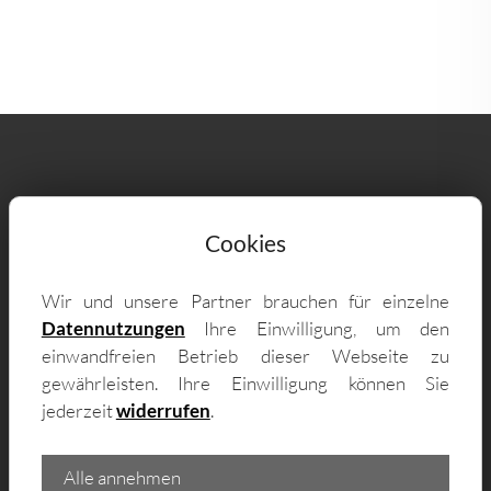
Cookies
Lieferung & Vor-Ort-Montage für
Wir und unsere Partner brauchen für einzelne
Sichtschutzzäune nach Maß auch in
Datennutzungen
Ihre Einwilligung, um den
Offenburg - unter anderem in:
einwandfreien Betrieb dieser Webseite zu
gewährleisten. Ihre Einwilligung können Sie
77656 Südweststadt, 77654 Nordstadt, 77656
jederzeit
widerrufen
.
Weststadt, 77654 Nordoststadt, 77656
Hohberg, 77652 Südstadt, 77654 Südoststadt,
Alle annehmen