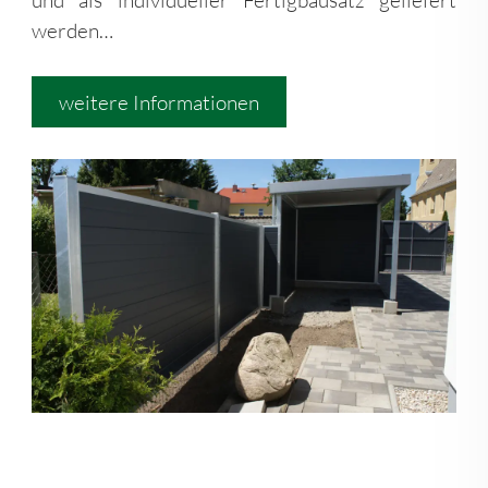
werden…
weitere Informationen