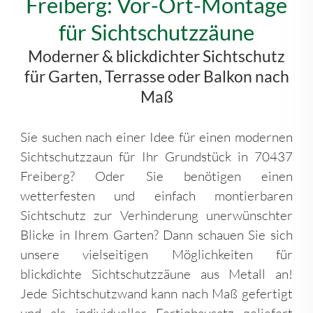
Freiberg: Vor-Ort-Montage
für Sichtschutzzäune
Moderner & blickdichter Sichtschutz
für Garten, Terrasse oder Balkon nach
Maß
Sie suchen nach einer Idee für einen modernen
Sichtschutzzaun für Ihr Grundstück in 70437
Freiberg? Oder Sie benötigen einen
wetterfesten und einfach montierbaren
Sichtschutz zur Verhinderung unerwünschter
Blicke in Ihrem Garten? Dann schauen Sie sich
unsere vielseitigen Möglichkeiten für
blickdichte Sichtschutzzäune aus Metall an!
Jede Sichtschutzwand kann nach Maß gefertigt
und als individueller Fertigbausatz geliefert