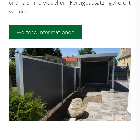
und als individueller Fertigbausatz geliefert
werden…
weitere Informationen