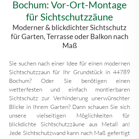
Bochum: Vor-Ort-Montage
für Sichtschutzzäune
Moderner & blickdichter Sichtschutz
für Garten, Terrasse oder Balkon nach
Maß
Sie suchen nach einer Idee für einen modernen
Sichtschutzzaun für Ihr Grundstück in 44789
Bochum? Oder Sie benötigen einen
wetterfesten und einfach montierbaren
Sichtschutz zur Verhinderung unerwünschter
Blicke in Ihrem Garten? Dann schauen Sie sich
unsere vielseitigen Möglichkeiten für
blickdichte Sichtschutzzäune aus Metall an!
Jede Sichtschutzwand kann nach Maß gefertigt