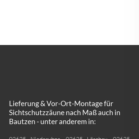
Lieferung & Vor-Ort-Montage für
Sichtschutzzäune nach Maß auch in
Bautzen - unter anderem in: