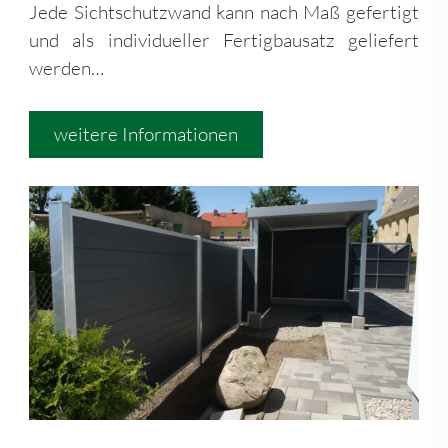
Jede Sichtschutzwand kann nach Maß gefertigt
und als individueller Fertigbausatz geliefert
werden…
weitere Informationen