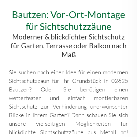
Bautzen: Vor-Ort-Montage
für Sichtschutzzäune
Moderner & blickdichter Sichtschutz
für Garten, Terrasse oder Balkon nach
Maß
Sie suchen nach einer Idee für einen modernen
Sichtschutzzaun für Ihr Grundstück in 02625
Bautzen? Oder Sie benötigen einen
wetterfesten und einfach montierbaren
Sichtschutz zur Verhinderung unerwünschter
Blicke in Ihrem Garten? Dann schauen Sie sich
unsere vielseitigen Möglichkeiten für
blickdichte Sichtschutzzäune aus Metall an!