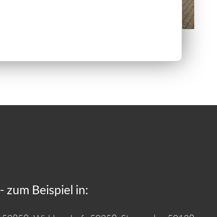
 zum Beispiel in: