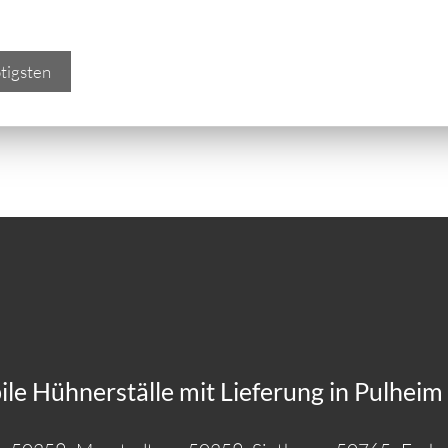
tigsten
e Hühnerställe mit Lieferung in Pulheim -