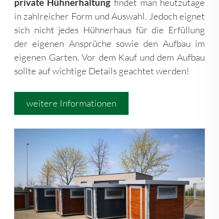
private Hühnerhaltung
findet man heutzutage
in zahlreicher Form und Auswahl. Jedoch eignet
sich nicht jedes Hühnerhaus für die Erfüllung
der eigenen Ansprüche sowie den Aufbau im
eigenen Garten. Vor dem Kauf und dem Aufbau
sollte auf wichtige Details geachtet werden!
weitere Informationen