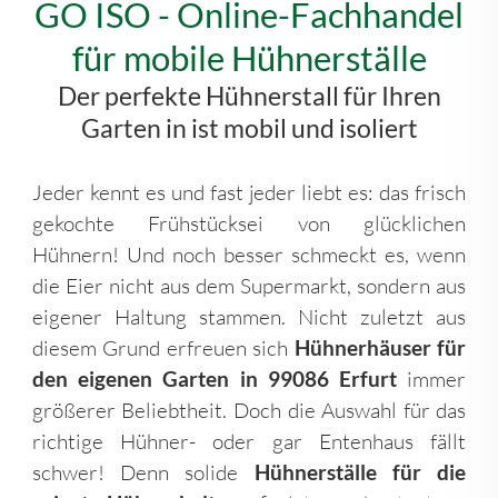
GO ISO - Online-Fachhandel
für mobile Hühnerställe
Der perfekte Hühnerstall für Ihren
Garten in ist mobil und isoliert
Jeder kennt es und fast jeder liebt es: das frisch
gekochte Frühstücksei von glücklichen
Hühnern! Und noch besser schmeckt es, wenn
die Eier nicht aus dem Supermarkt, sondern aus
eigener Haltung stammen. Nicht zuletzt aus
diesem Grund erfreuen sich
Hühnerhäuser für
den eigenen Garten in 99086 Erfurt
immer
größerer Beliebtheit. Doch die Auswahl für das
richtige Hühner- oder gar Entenhaus fällt
schwer! Denn solide
Hühnerställe für die