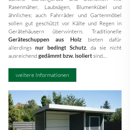
Rasenmäher, Laubsägen, Blumenkübel und
ähnliches; auch Fahrräder und Gartenmöbel
sollen gut geschützt vor Kälte und Regen in
Gerätehäusern überwintern. Traditionelle
Geräteschuppen aus Holz
bieten dafür
allerdings
nur bedingt Schutz
, da sie nicht
ausreichend
gedämmt bzw. isoliert
sind…
weitere Informationen