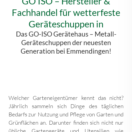
GO ISO – Hersteller &
Fachhandel für wetterfeste
Geräteschuppen in
Das GO-ISO Gerätehaus – Metall-
Geräteschuppen der neuesten
Generation bei Emmendingen!
Welcher Garteneigentümer kennt das nicht?
Jährlich sammeln sich Dinge des täglichen
Bedarfs zur Nutzung und Pflege von Garten und
Grünflächen an. Darunter finden sich nicht nur
übliche Gartengeräte und Utensilien wie