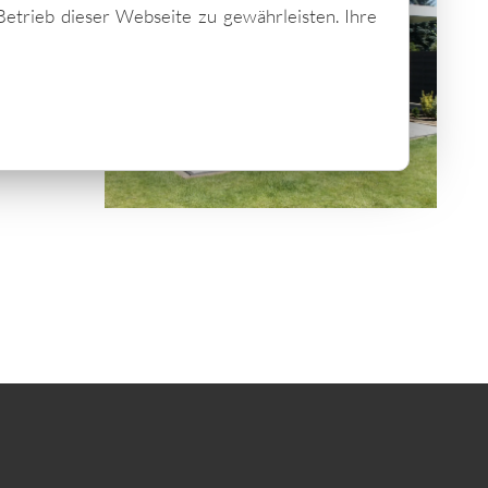
Betrieb dieser Webseite zu gewährleisten. Ihre