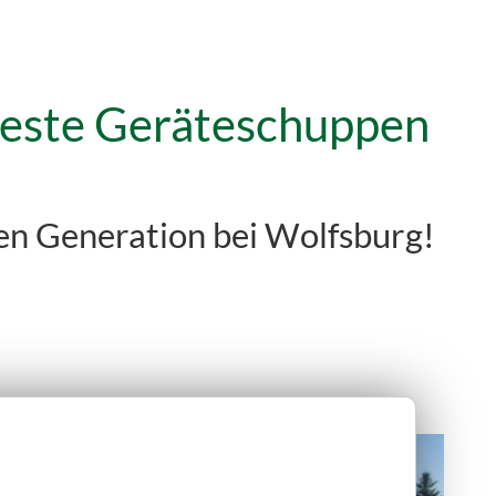
feste Geräteschuppen
n Generation bei Wolfsburg!