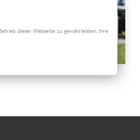
Betrieb dieser Webseite zu gewährleisten. Ihre