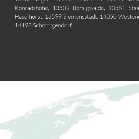
Konradshöhe, 13509 Borsigwalde, 13581 Staa
Haselhorst, 13599 Siemensstadt, 14050 Westen
14193 Schmargendorf