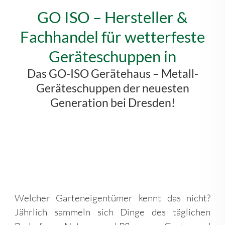
GO ISO – Hersteller &
Fachhandel für wetterfeste
Geräteschuppen in
Das GO-ISO Gerätehaus – Metall-
Geräteschuppen der neuesten
Generation bei Dresden!
Welcher Garteneigentümer kennt das nicht?
Jährlich sammeln sich Dinge des täglichen