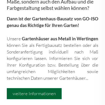
Maße, sondern auch den Aufbau und die
Farbgestaltung selbst wählen können?
Dann ist der Gartenhaus-Bausatz von GO-ISO
genau das Richtige für Ihren Garten!
Unsere
Gartenhäuser aus Metall in Wertingen
können Sie als Fertigbausatz bestellen oder als
Sonderanfertigung individuell nach Maß
konfigurieren lassen. Informieren Sie sich vor
Ihrer Konfiguration bzw. Bestellung über die
umfangreichen Möglichkeiten sowie
technischen Daten unserer Gartenhäuser...
weitere Informationen