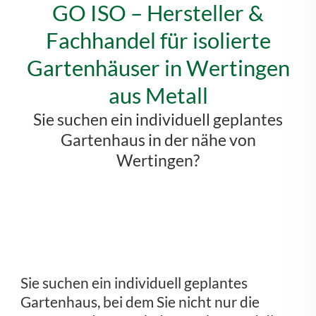
GO ISO – Hersteller &
Fachhandel für isolierte
Gartenhäuser in Wertingen
aus Metall
Sie suchen ein individuell geplantes
Gartenhaus in der nähe von
Wertingen?
Sie suchen ein individuell geplantes
Gartenhaus, bei dem Sie nicht nur die