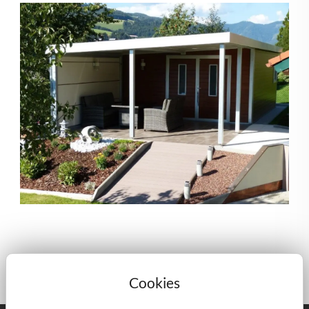
Cookies