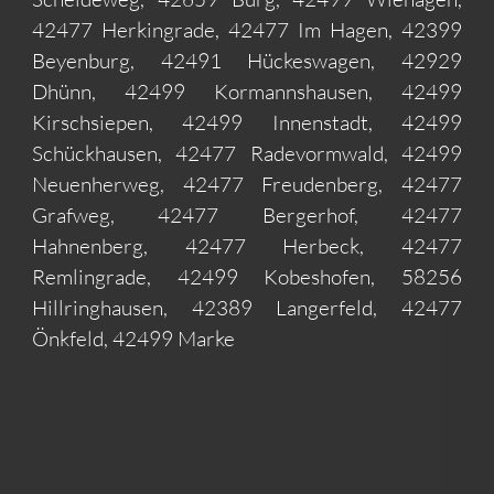
42477 Herkingrade, 42477 Im Hagen, 42399
Beyenburg, 42491 Hückeswagen, 42929
Dhünn, 42499 Kormannshausen, 42499
Kirschsiepen, 42499 Innenstadt, 42499
Schückhausen, 42477 Radevormwald, 42499
Neuenherweg, 42477 Freudenberg, 42477
Grafweg, 42477 Bergerhof, 42477
Hahnenberg, 42477 Herbeck, 42477
Remlingrade, 42499 Kobeshofen, 58256
Hillringhausen, 42389 Langerfeld, 42477
Önkfeld, 42499 Marke