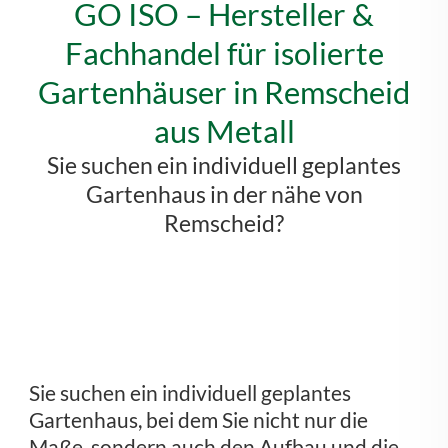
GO ISO – Hersteller &
Fachhandel für isolierte
Gartenhäuser in Remscheid
aus Metall
Sie suchen ein individuell geplantes
Gartenhaus in der nähe von
Remscheid?
Sie suchen ein individuell geplantes
Gartenhaus, bei dem Sie nicht nur die
Maße, sondern auch den Aufbau und die