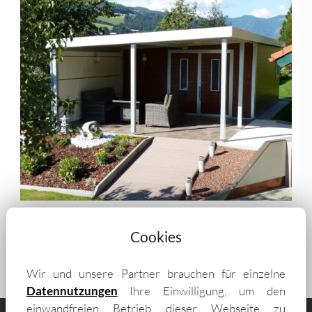
Cookies
Wir und unsere Partner brauchen für einzelne
Datennutzungen
Ihre Einwilligung, um den
einwandfreien Betrieb dieser Webseite zu