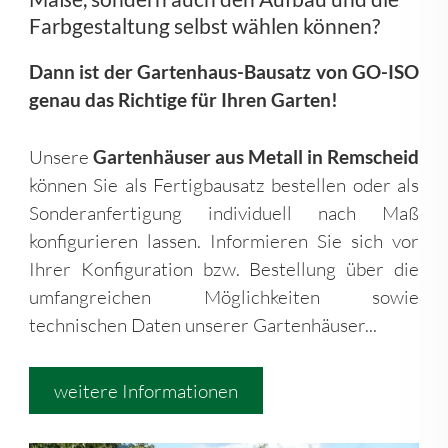
Farbgestaltung selbst wählen können?
Dann ist der Gartenhaus-Bausatz von GO-ISO
genau das Richtige für Ihren Garten!
Unsere
Gartenhäuser aus Metall in Remscheid
können Sie als Fertigbausatz bestellen oder als
Sonderanfertigung individuell nach Maß
konfigurieren lassen. Informieren Sie sich vor
Ihrer Konfiguration bzw. Bestellung über die
umfangreichen Möglichkeiten sowie
technischen Daten unserer Gartenhäuser...
weitere Informationen