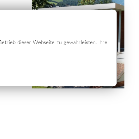
Betrieb dieser Webseite zu gewährleisten. Ihre