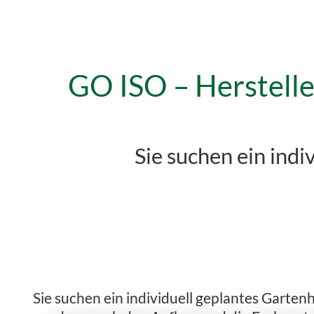
GO ISO – Herstelle
Sie suchen ein ind
Sie suchen ein individuell geplantes Gartenh