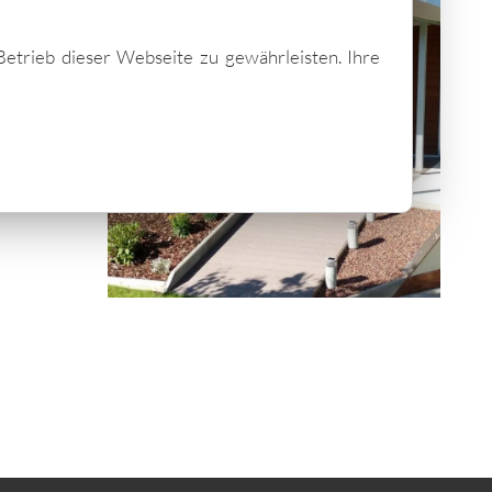
Betrieb dieser Webseite zu gewährleisten. Ihre