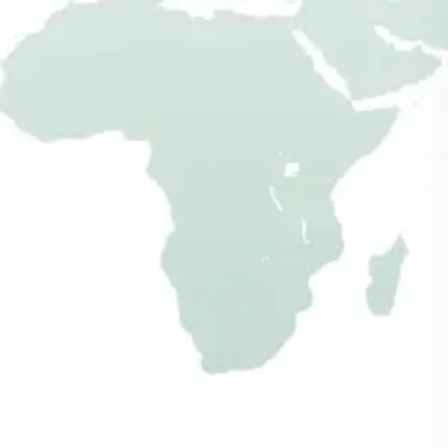
mehr erfahren