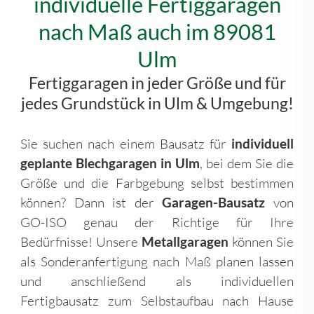
individuelle Fertiggaragen
nach Maß auch im 89081
Ulm
Fertiggaragen in jeder Größe und für
jedes Grundstück in Ulm & Umgebung!
Sie suchen nach einem Bausatz für
individuell
geplante Blechgaragen in Ulm
, bei dem Sie die
Größe und die Farbgebung selbst bestimmen
können? Dann ist der
Garagen-Bausatz
von
GO-ISO genau der Richtige für Ihre
Bedürfnisse! Unsere
Metallgaragen
können Sie
als Sonderanfertigung nach Maß planen lassen
und anschließend als individuellen
Fertigbausatz zum Selbstaufbau nach Hause