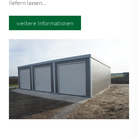
liefern lassen…
weitere Informationen