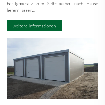
Fertigbausatz zum Selbstaufbau nach Hause
liefern lassen…
weitere Informationen