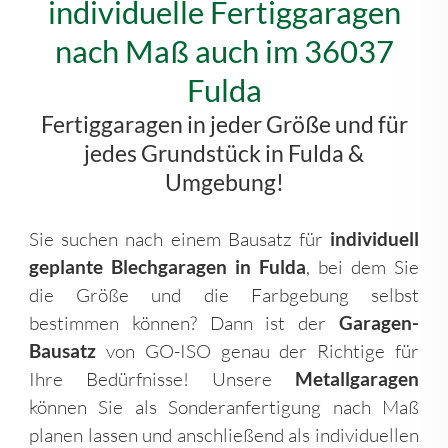
individuelle Fertiggaragen
nach Maß auch im 36037
Fulda
Fertiggaragen in jeder Größe und für
jedes Grundstück in Fulda &
Umgebung!
Sie suchen nach einem Bausatz für
individuell
geplante Blechgaragen in Fulda
, bei dem Sie
die Größe und die Farbgebung selbst
bestimmen können? Dann ist der
Garagen-
Bausatz
von GO-ISO genau der Richtige für
Ihre Bedürfnisse! Unsere
Metallgaragen
können Sie als Sonderanfertigung nach Maß
planen lassen und anschließend als individuellen