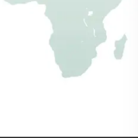
mehr erfahren