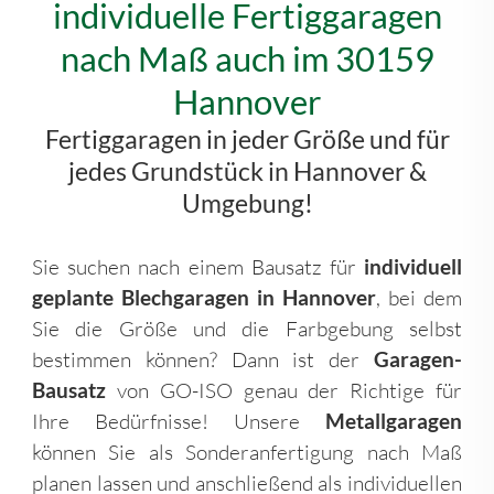
individuelle Fertiggaragen
nach Maß auch im 30159
Hannover
Fertiggaragen in jeder Größe und für
jedes Grundstück in Hannover &
Umgebung!
Sie suchen nach einem Bausatz für
individuell
geplante Blechgaragen in Hannover
, bei dem
Sie die Größe und die Farbgebung selbst
bestimmen können? Dann ist der
Garagen-
Bausatz
von GO-ISO genau der Richtige für
Ihre Bedürfnisse! Unsere
Metallgaragen
können Sie als Sonderanfertigung nach Maß
planen lassen und anschließend als individuellen