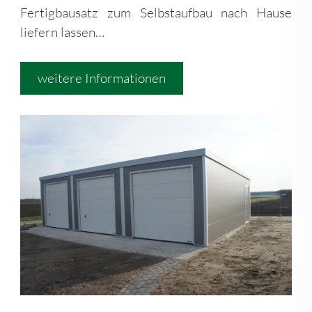
Fertigbausatz zum Selbstaufbau nach Hause
liefern lassen…
weitere Informationen