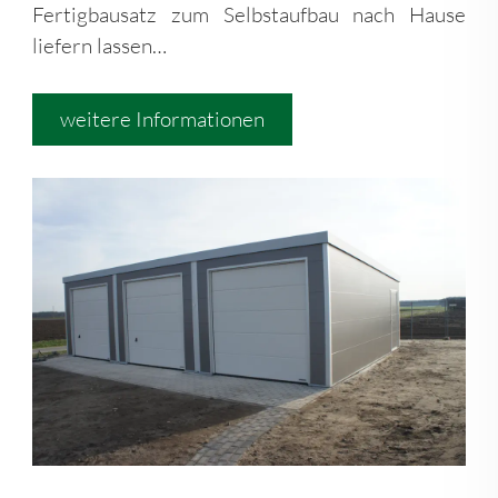
Fertigbausatz zum Selbstaufbau nach Hause
liefern lassen…
weitere Informationen