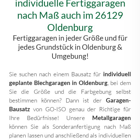
individuelle Fertiggaragen
nach Maß auch im 26129
Oldenburg
Fertiggaragen in jeder Größe und für
jedes Grundstück in Oldenburg &
Umgebung!
Sie suchen nach einem Bausatz für
individuell
geplante Blechgaragen in Oldenburg
, bei dem
Sie die Größe und die Farbgebung selbst
bestimmen können? Dann ist der
Garagen-
Bausatz
von GO-ISO genau der Richtige für
Ihre Bedürfnisse! Unsere
Metallgaragen
können Sie als Sonderanfertigung nach Maß
planen lassen und anschließend als individuellen