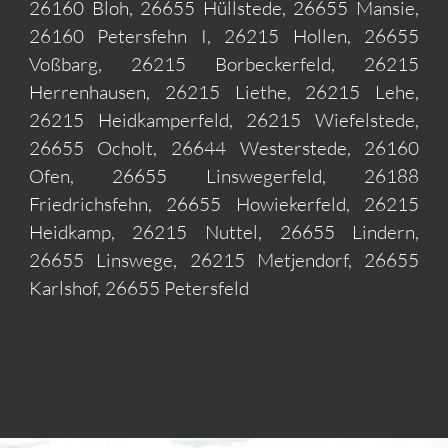
26160 Bloh, 26655 Hüllstede, 26655 Mansie,
26160 Petersfehn I, 26215 Hollen, 26655
Voßbarg, 26215 Borbeckerfeld, 26215
Herrenhausen, 26215 Liethe, 26215 Lehe,
26215 Heidkamperfeld, 26215 Wiefelstede,
26655 Ocholt, 26644 Westerstede, 26160
Ofen, 26655 Linswegerfeld, 26188
Friedrichsfehn, 26655 Howiekerfeld, 26215
Heidkamp, 26215 Nuttel, 26655 Lindern,
26655 Linswege, 26215 Metjendorf, 26655
Karlshof, 26655 Petersfeld