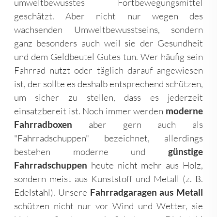
umweltbewusstes Fortbewegungsmittel
geschätzt. Aber nicht nur wegen des
wachsenden Umweltbewusstseins, sondern
ganz besonders auch weil sie der Gesundheit
und dem Geldbeutel Gutes tun. Wer häufig sein
Fahrrad nutzt oder täglich darauf angewiesen
ist, der sollte es deshalb entsprechend schützen,
um sicher zu stellen, dass es jederzeit
einsatzbereit ist. Noch immer werden
moderne
Fahrradboxen
aber gern auch als
"Fahrradschuppen" bezeichnet, allerdings
bestehen moderne und
günstige
Fahrradschuppen
heute nicht mehr aus Holz,
sondern meist aus Kunststoff und Metall (z. B.
Edelstahl). Unsere
Fahrradgaragen aus Metall
schützen nicht nur vor Wind und Wetter, sie