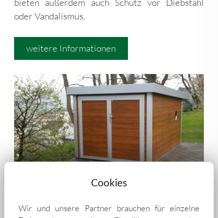
bieten außerdem auch Schutz vor Diebstahl
oder Vandalismus.
weitere Informationen
Cookies
Wir und unsere Partner brauchen für einzelne