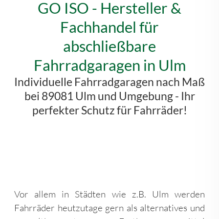
GO ISO - Hersteller &
Fachhandel für
abschließbare
Fahrradgaragen in Ulm
Individuelle Fahrradgaragen nach Maß
bei 89081 Ulm und Umgebung - Ihr
perfekter Schutz für Fahrräder!
Vor allem in Städten wie z.B. Ulm werden
Fahrräder heutzutage gern als alternatives und