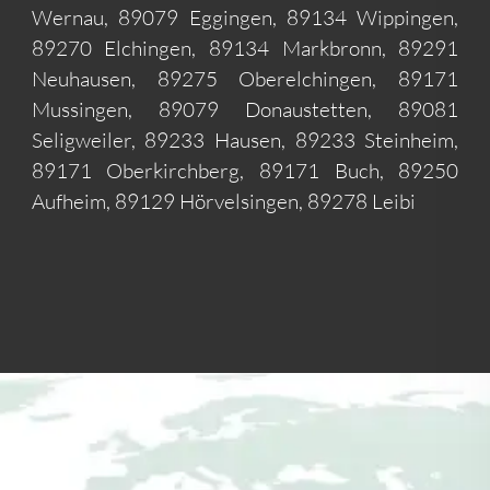
Wernau, 89079 Eggingen, 89134 Wippingen,
89270 Elchingen, 89134 Markbronn, 89291
Neuhausen, 89275 Oberelchingen, 89171
Mussingen, 89079 Donaustetten, 89081
Seligweiler, 89233 Hausen, 89233 Steinheim,
89171 Oberkirchberg, 89171 Buch, 89250
Aufheim, 89129 Hörvelsingen, 89278 Leibi